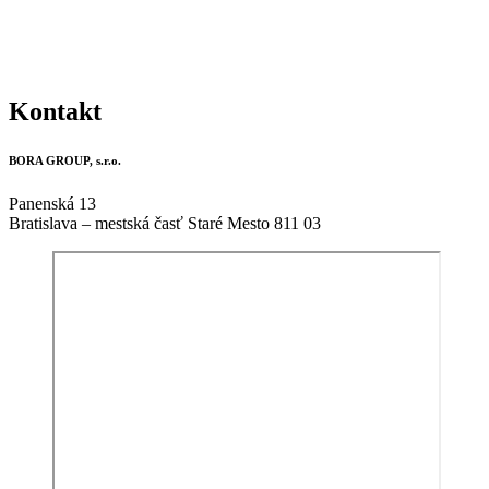
Kontakt
BORA GROUP, s.r.o.
Panenská 13
Bratislava – mestská časť Staré Mesto 811 03